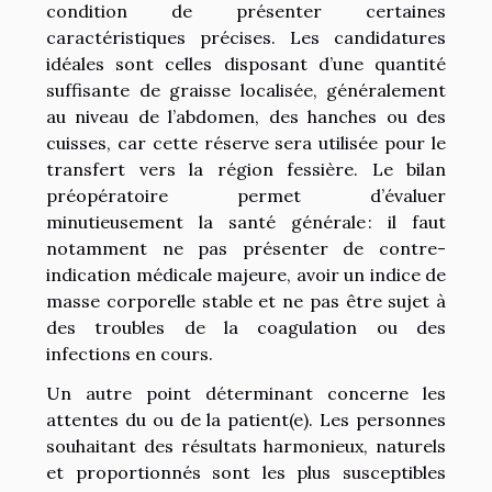
condition de présenter certaines
caractéristiques précises. Les candidatures
idéales sont celles disposant d’une quantité
suffisante de graisse localisée, généralement
au niveau de l’abdomen, des hanches ou des
cuisses, car cette réserve sera utilisée pour le
transfert vers la région fessière. Le bilan
préopératoire permet d’évaluer
minutieusement la santé générale : il faut
notamment ne pas présenter de contre-
indication médicale majeure, avoir un indice de
masse corporelle stable et ne pas être sujet à
des troubles de la coagulation ou des
infections en cours.
Un autre point déterminant concerne les
attentes du ou de la patient(e). Les personnes
souhaitant des résultats harmonieux, naturels
et proportionnés sont les plus susceptibles