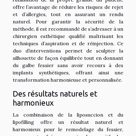
offre l’avantage de réduire les risques de rejet
et d’allergies, tout en assurant un rendu
naturel. Pour garantir la sécurité de la
méthode, il est recommandé de s’adresser à un
chirurgien esthétique qualifié maîtrisant les
techniques d’aspiration et de réinjection. Ce
duo d’interventions permet de sculpter la
silhouette de façon équilibrée tout en donnant
du galbe fessier sans avoir recours à des
implants synthétiques, offrant ainsi une
transformation harmonieuse et personnalisée.
Des résultats naturels et
harmonieux
La combinaison de la liposuccion et du
lipofilling offre un résultat naturel et
harmonieux pour le remodelage du fessier,