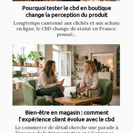
Pourquoi tester le cbd en boutique
change la perception du produit
Longtemps cantonné aux clichés et aux achats
en ligne, le CBD change de statut en France,
poussé...
Bien-être en magasin : comment
l’expérience client évolue avec le cbd
Le commerce de détail cherche une parade à