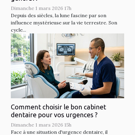
Dimanche 1 mars 2026 17h
Depuis des siècles, la lune fascine par son
influence mystérieuse sur la vie terrestre. Son
cycle...
Comment choisir le bon cabinet
dentaire pour vos urgences ?
Dimanche 1 mars 2026 15h
Face à une situation d'urgence dentaire, il