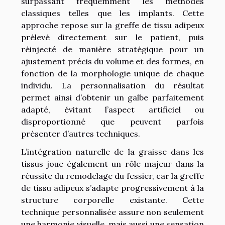
surpassant fréquemment les méthodes
classiques telles que les implants. Cette
approche repose sur la greffe de tissu adipeux
prélevé directement sur le patient, puis
réinjecté de manière stratégique pour un
ajustement précis du volume et des formes, en
fonction de la morphologie unique de chaque
individu. La personnalisation du résultat
permet ainsi d’obtenir un galbe parfaitement
adapté, évitant l’aspect artificiel ou
disproportionné que peuvent parfois
présenter d’autres techniques.
L’intégration naturelle de la graisse dans les
tissus joue également un rôle majeur dans la
réussite du remodelage du fessier, car la greffe
de tissu adipeux s’adapte progressivement à la
structure corporelle existante. Cette
technique personnalisée assure non seulement
une harmonie visuelle, mais aussi une sensation