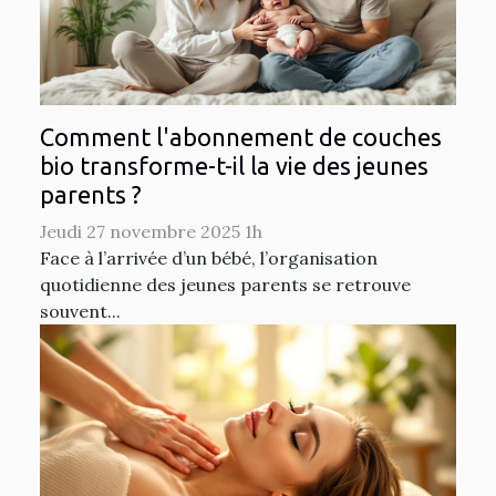
Comment l'abonnement de couches
bio transforme-t-il la vie des jeunes
parents ?
Jeudi 27 novembre 2025 1h
Face à l’arrivée d’un bébé, l’organisation
quotidienne des jeunes parents se retrouve
souvent...