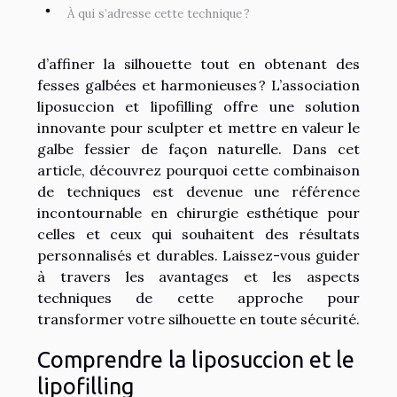
À qui s’adresse cette technique ?
d’affiner la silhouette tout en obtenant des
fesses galbées et harmonieuses ? L’association
liposuccion et lipofilling offre une solution
innovante pour sculpter et mettre en valeur le
galbe fessier de façon naturelle. Dans cet
article, découvrez pourquoi cette combinaison
de techniques est devenue une référence
incontournable en chirurgie esthétique pour
celles et ceux qui souhaitent des résultats
personnalisés et durables. Laissez-vous guider
à travers les avantages et les aspects
techniques de cette approche pour
transformer votre silhouette en toute sécurité.
Comprendre la liposuccion et le
lipofilling