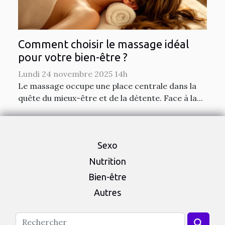
Comment choisir le massage idéal
pour votre bien-être ?
Lundi 24 novembre 2025 14h
Le massage occupe une place centrale dans la
quête du mieux-être et de la détente. Face à la...
Sexo
Nutrition
Bien-être
Autres