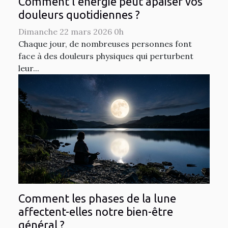
Comment l'énergie peut apaiser vos
douleurs quotidiennes ?
Dimanche 22 mars 2026 0h
Chaque jour, de nombreuses personnes font
face à des douleurs physiques qui perturbent
leur...
Comment les phases de la lune
affectent-elles notre bien-être
général ?