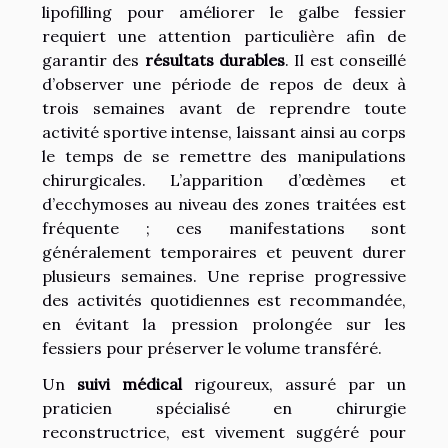
lipofilling pour améliorer le galbe fessier
requiert une attention particulière afin de
garantir des
résultats durables
. Il est conseillé
d’observer une période de repos de deux à
trois semaines avant de reprendre toute
activité sportive intense, laissant ainsi au corps
le temps de se remettre des manipulations
chirurgicales. L’apparition d’œdèmes et
d’ecchymoses au niveau des zones traitées est
fréquente ; ces manifestations sont
généralement temporaires et peuvent durer
plusieurs semaines. Une reprise progressive
des activités quotidiennes est recommandée,
en évitant la pression prolongée sur les
fessiers pour préserver le volume transféré.
Un
suivi médical
rigoureux, assuré par un
praticien spécialisé en chirurgie
reconstructrice, est vivement suggéré pour