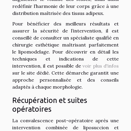
redéfinir l’harmonie de leur corps grâce à une
distribution maîtrisée des tissus adipeux.
Pour bénéficier des meilleurs résultats et
assurer la sécurité de l’intervention, il est
conseillé de consulter un spécialiste qualifié en
chirurgie esthétique maîtrisant parfaitement
le lipomodelage. Pour découvrir en détail les
techniques et indications de cette
intervention, il est possible de
voir plus d'infos
sur le site dédié. Cette démarche garantit une
approche personnalisée et des conseils
adaptés à chaque morphologie.
Récupération et suites
opératoires
La convalescence post-opératoire après une
intervention combinée de liposuccion et