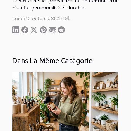
sécurité de la procédure et l’obtention d’un
résultat personnalisé et durable.
Lundi 13 octobre 2025 19h
Dans La Même Catégorie