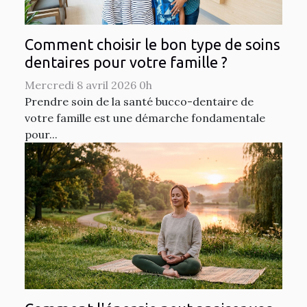
Comment choisir le bon type de soins
dentaires pour votre famille ?
Mercredi 8 avril 2026 0h
Prendre soin de la santé bucco-dentaire de
votre famille est une démarche fondamentale
pour...