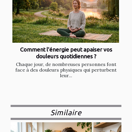
Comment l'énergie peut apaiser vos
douleurs quotidiennes ?
Chaque jour, de nombreuses personnes font
face à des douleurs physiques qui perturbent
leur...
Similaire