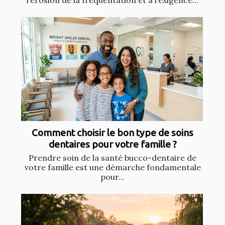
l’érosion de la fréquentation et à l’exigence...
Comment choisir le bon type de soins
dentaires pour votre famille ?
Prendre soin de la santé bucco-dentaire de
votre famille est une démarche fondamentale
pour...