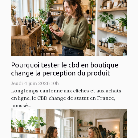
Pourquoi tester le cbd en boutique
change la perception du produit
Jeudi 4 juin 2026 10h
Longtemps cantonné aux clichés et aux achats
en ligne, le CBD change de statut en France,
poussé...