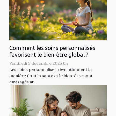
Comment les soins personnalisés
favorisent le bien-être global ?
Vendredi 5 décembre 2025 0h
Les soins personnalisés révolutionnent la
manière dont la santé et le bien-être sont
envisagés au...