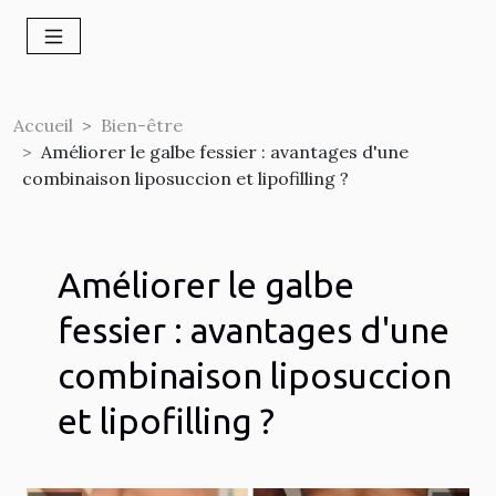
Accueil
Bien-être
Améliorer le galbe fessier : avantages d'une
combinaison liposuccion et lipofilling ?
Améliorer le galbe
fessier : avantages d'une
combinaison liposuccion
et lipofilling ?