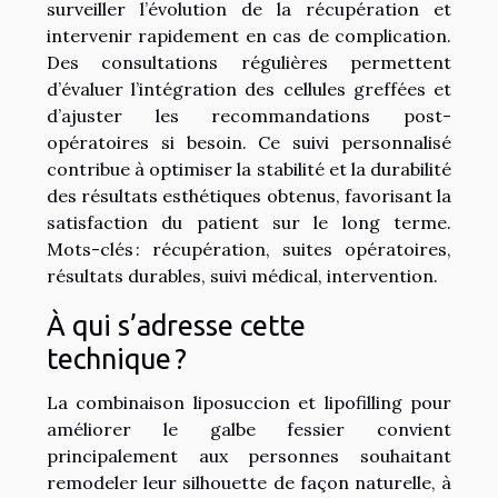
surveiller l’évolution de la récupération et
intervenir rapidement en cas de complication.
Des consultations régulières permettent
d’évaluer l’intégration des cellules greffées et
d’ajuster les recommandations post-
opératoires si besoin. Ce suivi personnalisé
contribue à optimiser la stabilité et la durabilité
des résultats esthétiques obtenus, favorisant la
satisfaction du patient sur le long terme.
Mots-clés : récupération, suites opératoires,
résultats durables, suivi médical, intervention.
À qui s’adresse cette
technique ?
La combinaison liposuccion et lipofilling pour
améliorer le galbe fessier convient
principalement aux personnes souhaitant
remodeler leur silhouette de façon naturelle, à