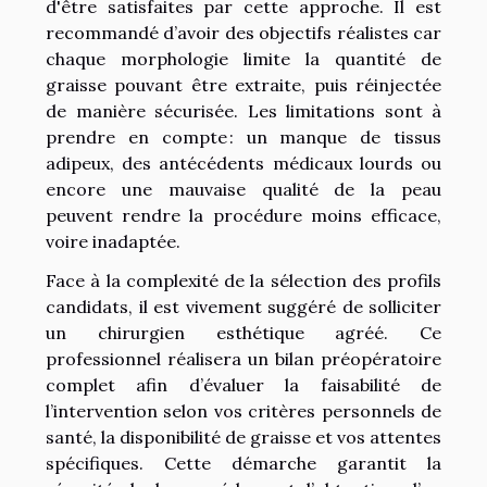
d'être satisfaites par cette approche. Il est
recommandé d’avoir des objectifs réalistes car
chaque morphologie limite la quantité de
graisse pouvant être extraite, puis réinjectée
de manière sécurisée. Les limitations sont à
prendre en compte : un manque de tissus
adipeux, des antécédents médicaux lourds ou
encore une mauvaise qualité de la peau
peuvent rendre la procédure moins efficace,
voire inadaptée.
Face à la complexité de la sélection des profils
candidats, il est vivement suggéré de solliciter
un chirurgien esthétique agréé. Ce
professionnel réalisera un bilan préopératoire
complet afin d’évaluer la faisabilité de
l’intervention selon vos critères personnels de
santé, la disponibilité de graisse et vos attentes
spécifiques. Cette démarche garantit la