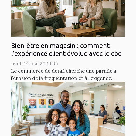
Bien-être en magasin : comment
l’expérience client évolue avec le cbd
Jeudi 14 mai 2026 0h
Le commerce de détail cherche une parade à
l’érosion de la fréquentation et à l’exigence...