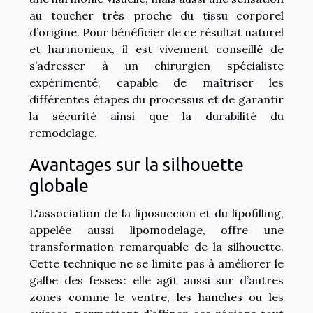
au toucher très proche du tissu corporel
d’origine. Pour bénéficier de ce résultat naturel
et harmonieux, il est vivement conseillé de
s’adresser à un chirurgien spécialiste
expérimenté, capable de maîtriser les
différentes étapes du processus et de garantir
la sécurité ainsi que la durabilité du
remodelage.
Avantages sur la silhouette
globale
L'association de la liposuccion et du lipofilling,
appelée aussi lipomodelage, offre une
transformation remarquable de la silhouette.
Cette technique ne se limite pas à améliorer le
galbe des fesses : elle agit aussi sur d’autres
zones comme le ventre, les hanches ou les