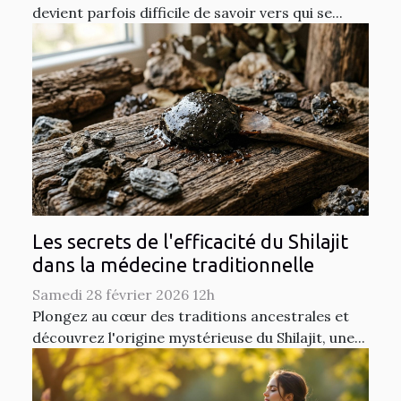
devient parfois difficile de savoir vers qui se...
Les secrets de l'efficacité du Shilajit
dans la médecine traditionnelle
Samedi 28 février 2026 12h
Plongez au cœur des traditions ancestrales et
découvrez l'origine mystérieuse du Shilajit, une...