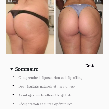
Envie
Sommaire
Comprendre la liposuccion et le lipofilling
Des résultats naturels et harmonieux
Avantages sur la silhouette globale
Récupération et suites opératoires