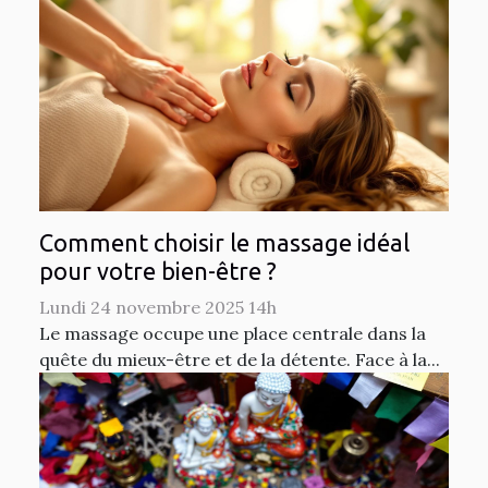
Comment choisir le massage idéal
pour votre bien-être ?
Lundi 24 novembre 2025 14h
Le massage occupe une place centrale dans la
quête du mieux-être et de la détente. Face à la...