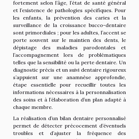
fortement selon l’âge, l’état de santé général
et l’existence de pathologies spécifiques. Pour
les enfants, la prévention des caries et la
surveillance de la croissance bucco-dentaire
sont primordiales ; pour les adultes, l’accent se
porte souvent sur le maintien des dents, le
dépistage des maladies parodontales et
l’accompagnement lors de problématiques
telles que la sensibilité ou la perte dentaire. Un
diagnostic précis et un suivi dentaire rigoureux
s’appuient sur une anamnèse approfondie,
étape essentielle pour recueillir toutes les
informations nécessaires à la personnalisation
des soins et à l’élaboration d’un plan adapté à
chaque membre.
La réalisation d’un bilan dentaire personnalisé
permet de détecter précocement d’éventuels
troubles et d’ajuster la fréquence des