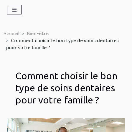
Accueil
Bien-être
Comment choisir le bon type de soins dentaires
pour votre famille ?
Comment choisir le bon
type de soins dentaires
pour votre famille ?