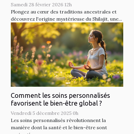
Samedi 28 février 2026 12h
Plongez au cœur des traditions ancestrales et
découvrez l'origine mystérieuse du Shilajit, une...
Comment les soins personnalisés
favorisent le bien-être global ?
Vendredi 5 décembre 2025 0h
Les soins personnalisés révolutionnent la
manière dont la santé et le bien-être sont