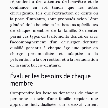
répondent à des attentes de bien-être et de
confiance en soi, tandis que les actes
chirurgicaux, tels que l’extraction de dents ou
la pose d’implants, sont proposés selon l’état
général de la bouche et les besoins spécifiques
de chaque membre de la famille. S’orienter
parmi ces types de traitements dentaires avec
l’accompagnement d’un chirurgien-dentiste
qualifié garantit à chaque âge une prise en
charge personnalisée et adaptée à la
prévention, à la correction et à la restauration
de la santé bucco-dentaire.
Évaluer les besoins de chaque
membre
Comprendre les besoins dentaires de chaque
personne au sein d’une famille requiert une
approche individualisée, car ceux-ci varient