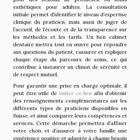
esthétiques pour adultes. La consultation
initiale permet d’identifier le niveau d’expertise
clinique du praticien, mais aussi de juger de
l’accueil, de l’écoute et de la transparence sur
les méthodes et les tarifs. Un bon cabinet
dentaire mettra tout en œuvre pour répondre
aux questions du patient, rassurer et expliquer
chaque étape du parcours de soins, ce qui
contribue à instaurer un climat de sérénité et
de respect mutuel.
Pour garantir une prise en charge optimale, il
peut être utile de
visiter ce lien
afin d’obtenir
des renseignements complémentaires sur les
différents types de praticiens disponibles en
Suisse, et ainsi comparer leurs compétences et
services. Cette démarche permettra d’affiner
votre choix et d’assurer à votre famille une
expérience positive et adaptée à chaque besoin