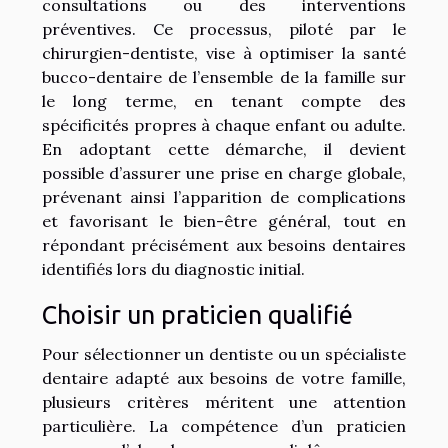
consultations ou des interventions
préventives. Ce processus, piloté par le
chirurgien-dentiste, vise à optimiser la santé
bucco-dentaire de l’ensemble de la famille sur
le long terme, en tenant compte des
spécificités propres à chaque enfant ou adulte.
En adoptant cette démarche, il devient
possible d’assurer une prise en charge globale,
prévenant ainsi l’apparition de complications
et favorisant le bien-être général, tout en
répondant précisément aux besoins dentaires
identifiés lors du diagnostic initial.
Choisir un praticien qualifié
Pour sélectionner un dentiste ou un spécialiste
dentaire adapté aux besoins de votre famille,
plusieurs critères méritent une attention
particulière. La compétence d’un praticien