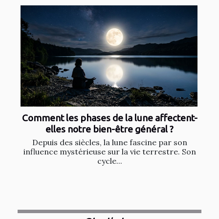
Comment les phases de la lune affectent-
elles notre bien-être général ?
Depuis des siècles, la lune fascine par son
influence mystérieuse sur la vie terrestre. Son
cycle...