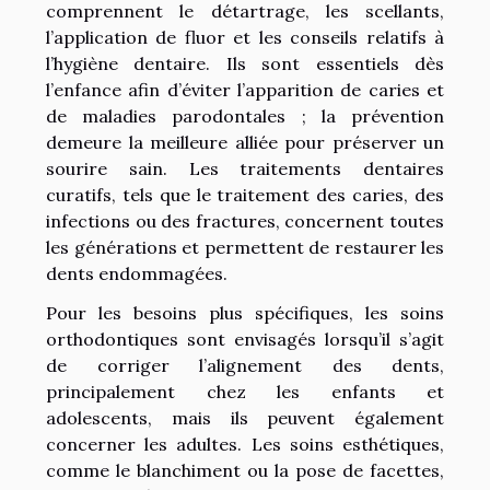
comprennent le détartrage, les scellants,
l’application de fluor et les conseils relatifs à
l’hygiène dentaire. Ils sont essentiels dès
l’enfance afin d’éviter l’apparition de caries et
de maladies parodontales ; la prévention
demeure la meilleure alliée pour préserver un
sourire sain. Les traitements dentaires
curatifs, tels que le traitement des caries, des
infections ou des fractures, concernent toutes
les générations et permettent de restaurer les
dents endommagées.
Pour les besoins plus spécifiques, les soins
orthodontiques sont envisagés lorsqu’il s’agit
de corriger l’alignement des dents,
principalement chez les enfants et
adolescents, mais ils peuvent également
concerner les adultes. Les soins esthétiques,
comme le blanchiment ou la pose de facettes,