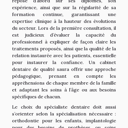
repose d’abord sur ses diplômes, son
expérience, ainsi que sur la régularité de sa
formation continue, garantissant une
expertise clinique à la hauteur des évolutions
du secteur. Lors de la première consultation, il
est judicieux d’évaluer la capacité du
professionnel à expliquer de façon claire les
traitements proposés, ainsi que la qualité de la
relation instaurée avec les patients, essentielle
pour instaurer la confiance. Un cabinet
dentaire de qualité saura offrir une approche
pédagogique, prenant en compte les
appréhensions de chaque membre de la famille
et adaptant les soins à l’âge ou aux besoins
spécifiques de chacun.
Le choix du spécialiste dentaire doit aussi
s’orienter selon la spécialisation nécessaire :
orthodontie pour les enfants, implantologie
pour des besoins de prothèses, ou soins