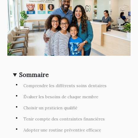
Sommaire
Comprendre les différents soins dentaires
Évaluer les besoins de chaque membre
Choisir un praticien qualifié
Tenir compte des contraintes financières
Adopter une routine préventive efficace