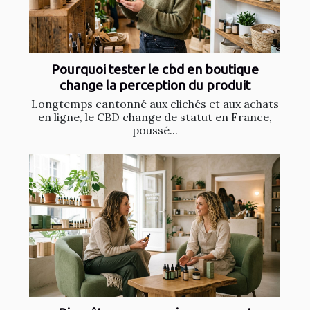
Pourquoi tester le cbd en boutique
change la perception du produit
Longtemps cantonné aux clichés et aux achats
en ligne, le CBD change de statut en France,
poussé...