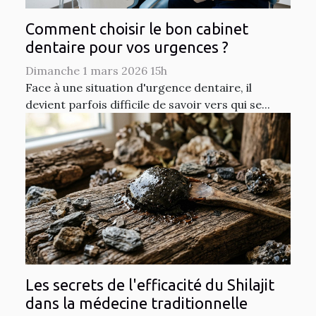
Comment choisir le bon cabinet
dentaire pour vos urgences ?
Dimanche 1 mars 2026 15h
Face à une situation d'urgence dentaire, il
devient parfois difficile de savoir vers qui se...
Les secrets de l'efficacité du Shilajit
dans la médecine traditionnelle