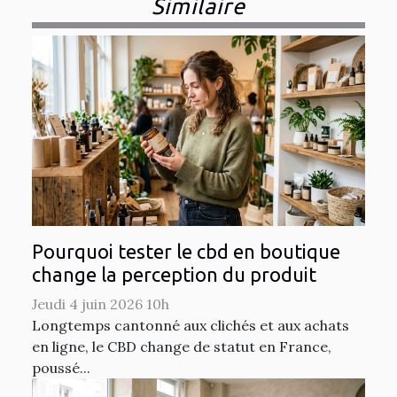
Similaire
Pourquoi tester le cbd en boutique
change la perception du produit
Jeudi 4 juin 2026 10h
Longtemps cantonné aux clichés et aux achats
en ligne, le CBD change de statut en France,
poussé...