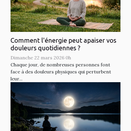
Comment l'énergie peut apaiser vos
douleurs quotidiennes ?
Dimanche 22 mars 2026 0h
Chaque jour, de nombreuses personnes font
face à des douleurs physiques qui perturbent
leur...