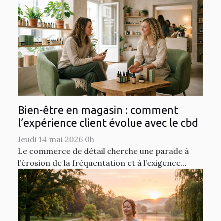
Bien-être en magasin : comment
l’expérience client évolue avec le cbd
Jeudi 14 mai 2026 0h
Le commerce de détail cherche une parade à
l’érosion de la fréquentation et à l’exigence...