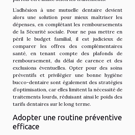
L’adhésion à une mutuelle dentaire devient
alors une solution pour mieux maîtriser les
dépenses, en complétant les remboursements
de la Sécurité sociale. Pour ne pas mettre en
péril le budget familial, il est judicieux de
comparer les offres des complémentaires
santé, en tenant compte des plafonds de
remboursement, du délai de carence et des
exclusions éventuelles. Opter pour des soins
préventifs et privilégier une bonne hygiène
bucco-dentaire sont également des stratégies
d’optimisation, car elles limitent la nécessité de
traitements lourds, réduisant ainsi le poids des
tarifs dentaires sur le long terme.
Adopter une routine préventive
efficace