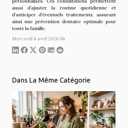
personnalisés. Ces consultations permettent
aussi d’ajuster la routine quotidienne et
d’anticiper d’éventuels traitements, assurant
ainsi une prévention dentaire optimale pour
toute la famille.
Mercredi 8 avril 2026 0h
Dans La Même Catégorie