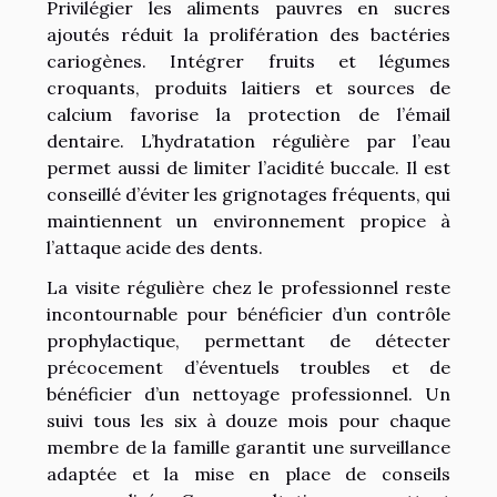
Privilégier les aliments pauvres en sucres
ajoutés réduit la prolifération des bactéries
cariogènes. Intégrer fruits et légumes
croquants, produits laitiers et sources de
calcium favorise la protection de l’émail
dentaire. L’hydratation régulière par l’eau
permet aussi de limiter l’acidité buccale. Il est
conseillé d’éviter les grignotages fréquents, qui
maintiennent un environnement propice à
l’attaque acide des dents.
La visite régulière chez le professionnel reste
incontournable pour bénéficier d’un contrôle
prophylactique, permettant de détecter
précocement d’éventuels troubles et de
bénéficier d’un nettoyage professionnel. Un
suivi tous les six à douze mois pour chaque
membre de la famille garantit une surveillance
adaptée et la mise en place de conseils