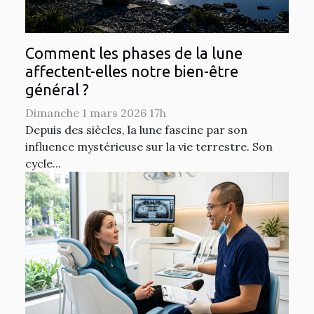
Comment les phases de la lune
affectent-elles notre bien-être
général ?
Dimanche 1 mars 2026 17h
Depuis des siècles, la lune fascine par son
influence mystérieuse sur la vie terrestre. Son
cycle...