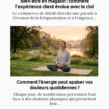
Bien-être en magasin : comment
l’expérience client évolue avec le cbd
Le commerce de détail cherche une parade à
l’érosion de la fréquentation et à l’exigence...
Comment l'énergie peut apaiser vos
douleurs quotidiennes ?
Chaque jour, de nombreuses personnes font
face à des douleurs physiques qui perturbent
leur...