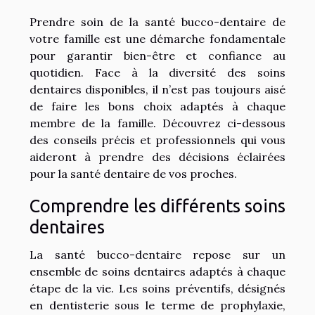
Prendre soin de la santé bucco-dentaire de
votre famille est une démarche fondamentale
pour garantir bien-être et confiance au
quotidien. Face à la diversité des soins
dentaires disponibles, il n’est pas toujours aisé
de faire les bons choix adaptés à chaque
membre de la famille. Découvrez ci-dessous
des conseils précis et professionnels qui vous
aideront à prendre des décisions éclairées
pour la santé dentaire de vos proches.
Comprendre les différents soins
dentaires
La santé bucco-dentaire repose sur un
ensemble de soins dentaires adaptés à chaque
étape de la vie. Les soins préventifs, désignés
en dentisterie sous le terme de prophylaxie,