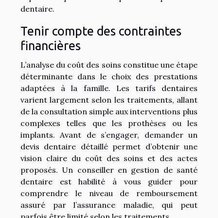
dentaire.
Tenir compte des contraintes
financières
L’analyse du coût des soins constitue une étape
déterminante dans le choix des prestations
adaptées à la famille. Les tarifs dentaires
varient largement selon les traitements, allant
de la consultation simple aux interventions plus
complexes telles que les prothèses ou les
implants. Avant de s’engager, demander un
devis dentaire détaillé permet d’obtenir une
vision claire du coût des soins et des actes
proposés. Un conseiller en gestion de santé
dentaire est habilité à vous guider pour
comprendre le niveau de remboursement
assuré par l’assurance maladie, qui peut
parfois être limité selon les traitements.