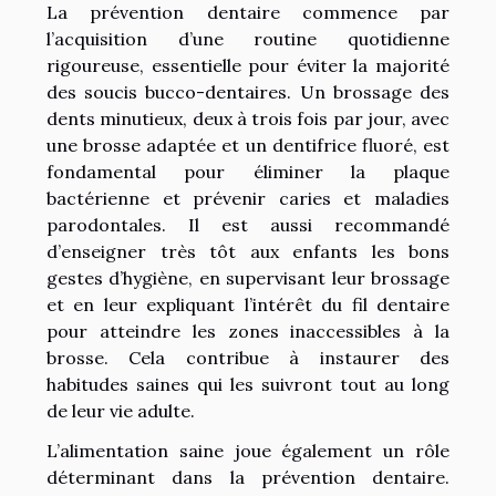
La prévention dentaire commence par
l’acquisition d’une routine quotidienne
rigoureuse, essentielle pour éviter la majorité
des soucis bucco-dentaires. Un brossage des
dents minutieux, deux à trois fois par jour, avec
une brosse adaptée et un dentifrice fluoré, est
fondamental pour éliminer la plaque
bactérienne et prévenir caries et maladies
parodontales. Il est aussi recommandé
d’enseigner très tôt aux enfants les bons
gestes d’hygiène, en supervisant leur brossage
et en leur expliquant l’intérêt du fil dentaire
pour atteindre les zones inaccessibles à la
brosse. Cela contribue à instaurer des
habitudes saines qui les suivront tout au long
de leur vie adulte.
L’alimentation saine joue également un rôle
déterminant dans la prévention dentaire.