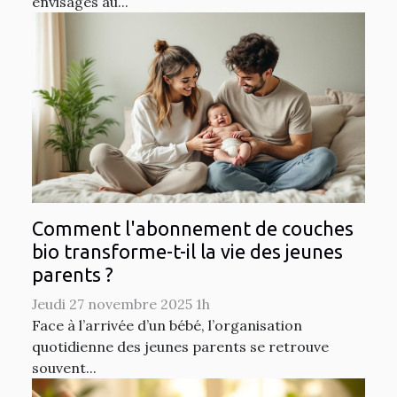
envisagés au...
Comment l'abonnement de couches
bio transforme-t-il la vie des jeunes
parents ?
Jeudi 27 novembre 2025 1h
Face à l’arrivée d’un bébé, l’organisation
quotidienne des jeunes parents se retrouve
souvent...