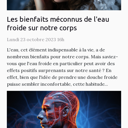
Les bienfaits méconnus de l'eau
froide sur notre corps
Lundi 23 octobre 2023 16h
L'eau, cet élément indispensable à la vie, a de
nombreux bienfaits pour notre corps. Mais saviez-
vous que l'eau froide en particulier peut avoir des
effets positifs surprenants sur notre santé ? En
effet, bien que l'idée de prendre une douche froide
puisse sembler inconfortable, cette habitude...