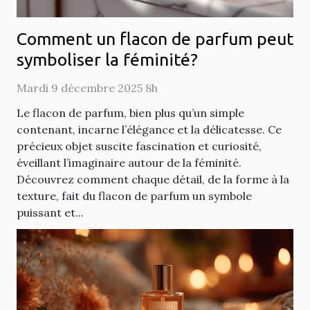
Comment un flacon de parfum peut
symboliser la féminité?
Mardi 9 décembre 2025 8h
Le flacon de parfum, bien plus qu’un simple
contenant, incarne l’élégance et la délicatesse. Ce
précieux objet suscite fascination et curiosité,
éveillant l’imaginaire autour de la féminité.
Découvrez comment chaque détail, de la forme à la
texture, fait du flacon de parfum un symbole
puissant et...