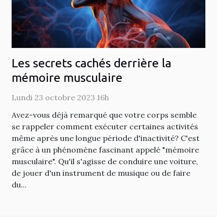
Les secrets cachés derrière la
mémoire musculaire
Lundi 23 octobre 2023 16h
Avez-vous déjà remarqué que votre corps semble
se rappeler comment exécuter certaines activités
même après une longue période d'inactivité? C'est
grâce à un phénomène fascinant appelé "mémoire
musculaire". Qu'il s'agisse de conduire une voiture,
de jouer d'un instrument de musique ou de faire
du...