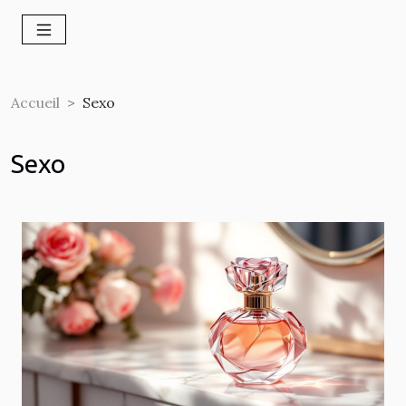
Accueil
Sexo
Sexo