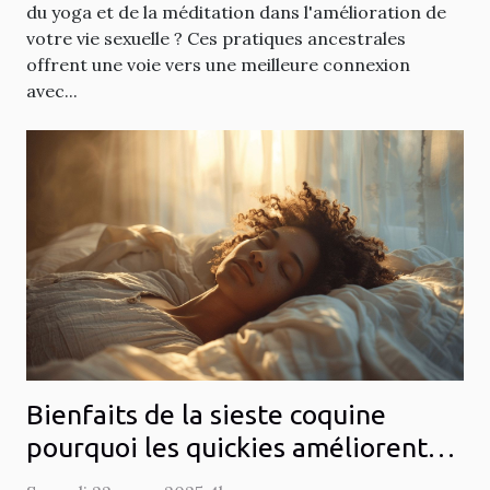
du yoga et de la méditation dans l'amélioration de
votre vie sexuelle ? Ces pratiques ancestrales
offrent une voie vers une meilleure connexion
avec...
Bienfaits de la sieste coquine
pourquoi les quickies améliorent
votre santé