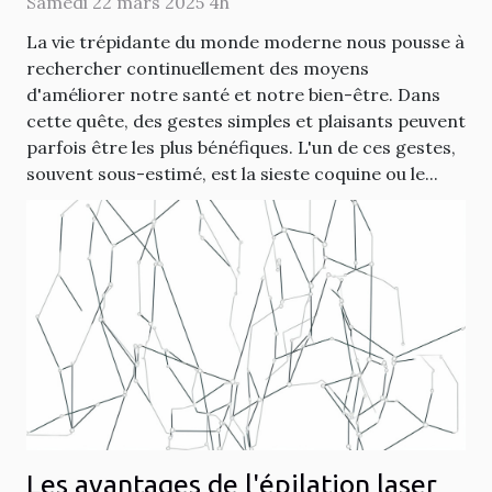
Samedi 22 mars 2025 4h
La vie trépidante du monde moderne nous pousse à
rechercher continuellement des moyens
d'améliorer notre santé et notre bien-être. Dans
cette quête, des gestes simples et plaisants peuvent
parfois être les plus bénéfiques. L'un de ces gestes,
souvent sous-estimé, est la sieste coquine ou le...
Les avantages de l'épilation laser