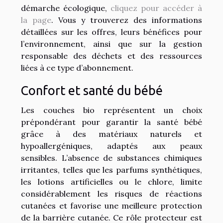
démarche écologique,
cliquez pour accéder à
la page
. Vous y trouverez des informations
détaillées sur les offres, leurs bénéfices pour
l’environnement, ainsi que sur la gestion
responsable des déchets et des ressources
liées à ce type d’abonnement.
Confort et santé du bébé
Les couches bio représentent un choix
prépondérant pour garantir la santé bébé
grâce à des matériaux naturels et
hypoallergéniques, adaptés aux peaux
sensibles. L’absence de substances chimiques
irritantes, telles que les parfums synthétiques,
les lotions artificielles ou le chlore, limite
considérablement les risques de réactions
cutanées et favorise une meilleure protection
de la barrière cutanée. Ce rôle protecteur est