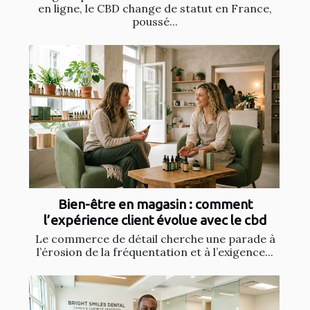
en ligne, le CBD change de statut en France,
poussé...
Bien-être en magasin : comment
l’expérience client évolue avec le cbd
Le commerce de détail cherche une parade à
l’érosion de la fréquentation et à l’exigence...