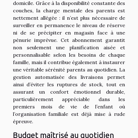
domicile. Grâce à la disponibilité constante des
couches, la charge mentale des parents est
nettement allégée : il n’est plus nécessaire de
surveiller en permanence le niveau de réserve
ni de se précipiter en magasin face à une
pénurie imprévue. Cet abonnement garantit
non seulement une planification aisée et
personnalisable selon les besoins de chaque
famille, mais il contribue également à instaurer
une véritable sérénité parents au quotidien. La
gestion automatisée des livraisons permet
ainsi d’éviter les ruptures de stock, tout en
assurant un confort émotionnel durable,
particulièrement appréciable dans les
premiers mois de vie de l’enfant où
l’organisation familiale est déjà mise à rude
épreuve.
Budget maîtrisé au quotidien