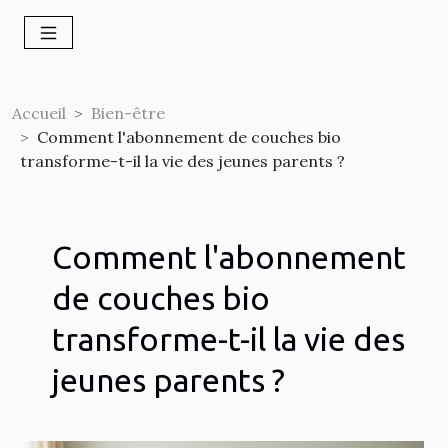
Accueil
Bien-être
Comment l'abonnement de couches bio
transforme-t-il la vie des jeunes parents ?
Comment l'abonnement
de couches bio
transforme-t-il la vie des
jeunes parents ?