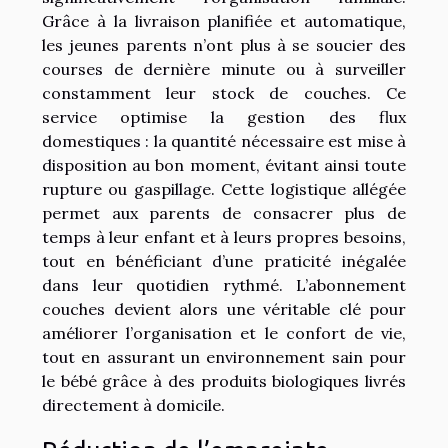
Grâce à la livraison planifiée et automatique,
les jeunes parents n’ont plus à se soucier des
courses de dernière minute ou à surveiller
constamment leur stock de couches. Ce
service optimise la gestion des flux
domestiques : la quantité nécessaire est mise à
disposition au bon moment, évitant ainsi toute
rupture ou gaspillage. Cette logistique allégée
permet aux parents de consacrer plus de
temps à leur enfant et à leurs propres besoins,
tout en bénéficiant d’une praticité inégalée
dans leur quotidien rythmé. L’abonnement
couches devient alors une véritable clé pour
améliorer l’organisation et le confort de vie,
tout en assurant un environnement sain pour
le bébé grâce à des produits biologiques livrés
directement à domicile.