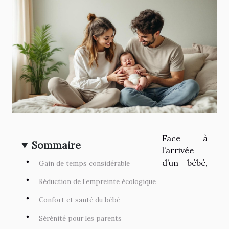
Face à
Sommaire
l’arrivée
d’un bébé,
Gain de temps considérable
Réduction de l’empreinte écologique
Confort et santé du bébé
Sérénité pour les parents