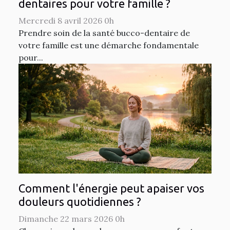
dentaires pour votre famille ?
Mercredi 8 avril 2026 0h
Prendre soin de la santé bucco-dentaire de
votre famille est une démarche fondamentale
pour...
Comment l'énergie peut apaiser vos
douleurs quotidiennes ?
Dimanche 22 mars 2026 0h