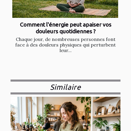
Comment l'énergie peut apaiser vos
douleurs quotidiennes ?
Chaque jour, de nombreuses personnes font
face à des douleurs physiques qui perturbent
leur...
Similaire