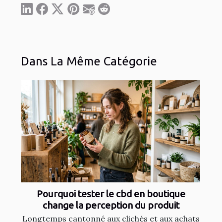
Dans La Même Catégorie
Pourquoi tester le cbd en boutique
change la perception du produit
Longtemps cantonné aux clichés et aux achats