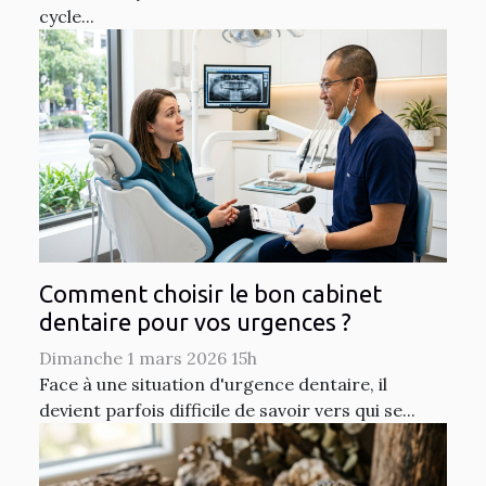
cycle...
Comment choisir le bon cabinet
dentaire pour vos urgences ?
Dimanche 1 mars 2026 15h
Face à une situation d'urgence dentaire, il
devient parfois difficile de savoir vers qui se...