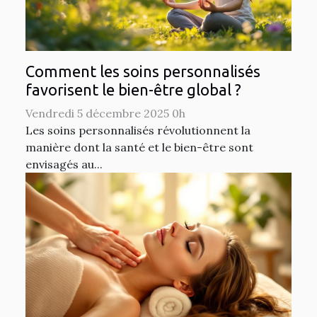
Comment les soins personnalisés
favorisent le bien-être global ?
Vendredi 5 décembre 2025 0h
Les soins personnalisés révolutionnent la
manière dont la santé et le bien-être sont
envisagés au...