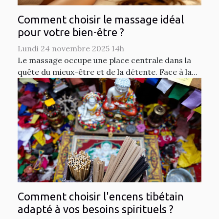
Comment choisir le massage idéal
pour votre bien-être ?
Lundi 24 novembre 2025 14h
Le massage occupe une place centrale dans la
quête du mieux-être et de la détente. Face à la...
Comment choisir l'encens tibétain
adapté à vos besoins spirituels ?