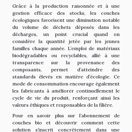
Grâce à la production raisonnée et à une
gestion efficace des stocks, les couches
écologiques favorisent une diminution notable
du volume de déchets déposés dans les
décharges, un point crucial quand on
considère la quantité jetée par les jeunes
familles chaque année. L’emploi de matériaux
biodégradables ou recyclables, allié à une
transparence sur la provenance des
composants, permet d’atteindre des
standards élevés en matière d’écologie. Ce
mode de consommation encourage également
les fabricants à améliorer continuellement le
cycle de vie du produit, renforçant ainsi les
valeurs éthiques et responsables de la filière.
Pour en savoir plus sur l’abonnement de
couches bio et découvrir comment cette
solution s’inscrit concrètement dans une