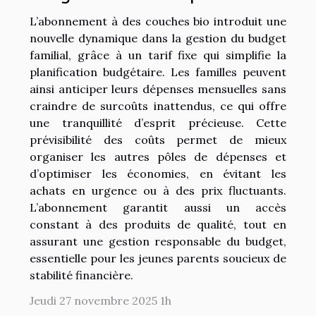
L’abonnement à des couches bio introduit une
nouvelle dynamique dans la gestion du budget
familial, grâce à un tarif fixe qui simplifie la
planification budgétaire. Les familles peuvent
ainsi anticiper leurs dépenses mensuelles sans
craindre de surcoûts inattendus, ce qui offre
une tranquillité d’esprit précieuse. Cette
prévisibilité des coûts permet de mieux
organiser les autres pôles de dépenses et
d’optimiser les économies, en évitant les
achats en urgence ou à des prix fluctuants.
L’abonnement garantit aussi un accès
constant à des produits de qualité, tout en
assurant une gestion responsable du budget,
essentielle pour les jeunes parents soucieux de
stabilité financière.
Jeudi 27 novembre 2025 1h