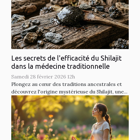
Les secrets de l'efficacité du Shilajit
dans la médecine traditionnelle
Samedi 28 février 2026 12h
Plongez au cœur des traditions ancestrales et
découvrez l'origine mystérieuse du Shilajit, une...