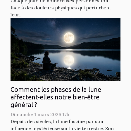
Chaque jour, de nombreuses personnes font
face à des douleurs physiques qui perturbent
leur...
Comment les phases de la lune
affectent-elles notre bien-être
général ?
Dimanche 1 mars 2026 17h
Depuis des siècles, la lune fascine par son
influence mystérieuse sur la vie terrestre. Son