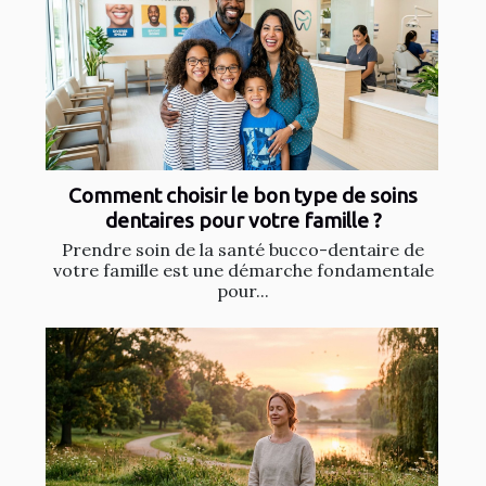
Comment choisir le bon type de soins
dentaires pour votre famille ?
Prendre soin de la santé bucco-dentaire de
votre famille est une démarche fondamentale
pour...