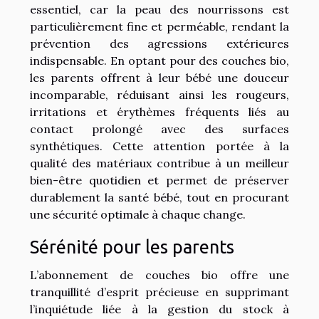
essentiel, car la peau des nourrissons est
particulièrement fine et perméable, rendant la
prévention des agressions extérieures
indispensable. En optant pour des couches bio,
les parents offrent à leur bébé une douceur
incomparable, réduisant ainsi les rougeurs,
irritations et érythèmes fréquents liés au
contact prolongé avec des surfaces
synthétiques. Cette attention portée à la
qualité des matériaux contribue à un meilleur
bien-être quotidien et permet de préserver
durablement la santé bébé, tout en procurant
une sécurité optimale à chaque change.
Sérénité pour les parents
L’abonnement de couches bio offre une
tranquillité d’esprit précieuse en supprimant
l’inquiétude liée à la gestion du stock à