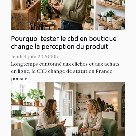
Pourquoi tester le cbd en boutique
change la perception du produit
Jeudi 4 juin 2026 10h
Longtemps cantonné aux clichés et aux achats
en ligne, le CBD change de statut en France,
poussé...