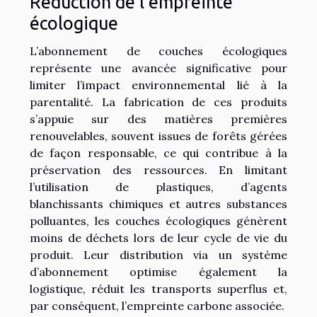
Réduction de l’empreinte
écologique
L’abonnement de couches écologiques
représente une avancée significative pour
limiter l’impact environnemental lié à la
parentalité. La fabrication de ces produits
s’appuie sur des matières premières
renouvelables, souvent issues de forêts gérées
de façon responsable, ce qui contribue à la
préservation des ressources. En limitant
l’utilisation de plastiques, d’agents
blanchissants chimiques et autres substances
polluantes, les couches écologiques génèrent
moins de déchets lors de leur cycle de vie du
produit. Leur distribution via un système
d’abonnement optimise également la
logistique, réduit les transports superflus et,
par conséquent, l’empreinte carbone associée.