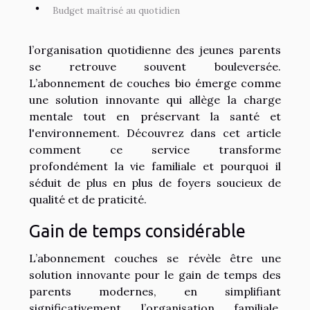
Budget maîtrisé au quotidien
l’organisation quotidienne des jeunes parents
se retrouve souvent bouleversée.
L’abonnement de couches bio émerge comme
une solution innovante qui allège la charge
mentale tout en préservant la santé et
l'environnement. Découvrez dans cet article
comment ce service transforme
profondément la vie familiale et pourquoi il
séduit de plus en plus de foyers soucieux de
qualité et de praticité.
Gain de temps considérable
L’abonnement couches se révèle être une
solution innovante pour le gain de temps des
parents modernes, en simplifiant
significativement l’organisation familiale.