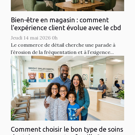
Bien-être en magasin : comment
l’expérience client évolue avec le cbd
Jeudi 14 mai 2026 0h
Le commerce de détail cherche une parade à
l’érosion de la fréquentation et à l’exigence...
Comment choisir le bon type de soins