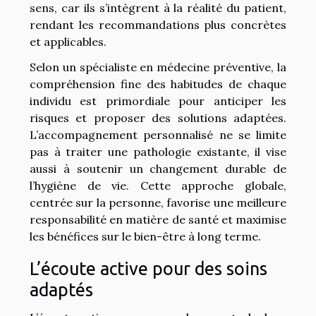
sens, car ils s’intègrent à la réalité du patient,
rendant les recommandations plus concrètes
et applicables.
Selon un spécialiste en médecine préventive, la
compréhension fine des habitudes de chaque
individu est primordiale pour anticiper les
risques et proposer des solutions adaptées.
L’accompagnement personnalisé ne se limite
pas à traiter une pathologie existante, il vise
aussi à soutenir un changement durable de
l’hygiène de vie. Cette approche globale,
centrée sur la personne, favorise une meilleure
responsabilité en matière de santé et maximise
les bénéfices sur le bien-être à long terme.
L’écoute active pour des soins
adaptés