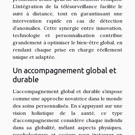
L’intégration de la télésurveillance facilite le
suivi à distance, tout en garantissant une
intervention rapide en cas de détection
d’anomalies. Cette synergie entre innovation,
technologie et personnalisation contribue
grandement à optimiser le bien-être global, en
rendant chaque prise en charge réellement
unique et adaptée.
Un accompagnement global et
durable
L’accompagnement global et durable s’impose
comme une approche novatrice dans le monde
des soins personnalisés. En s’appuyant sur une
vision holistique de la santé, ce type
d’accompagnement considère chaque individu
dans sa globalité, mêlant aspects physiques,
psychologiques et sociaux pour instaurer un