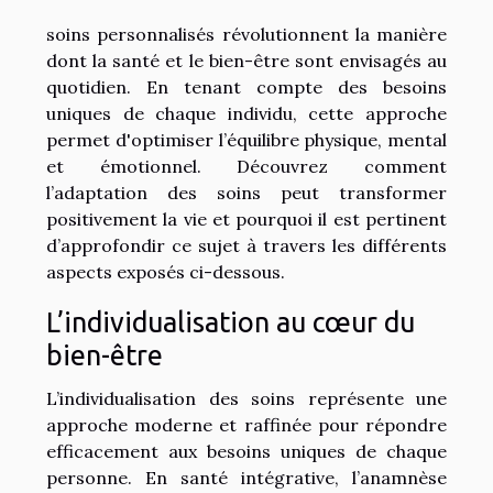
soins personnalisés révolutionnent la manière
dont la santé et le bien-être sont envisagés au
quotidien. En tenant compte des besoins
uniques de chaque individu, cette approche
permet d'optimiser l’équilibre physique, mental
et émotionnel. Découvrez comment
l’adaptation des soins peut transformer
positivement la vie et pourquoi il est pertinent
d’approfondir ce sujet à travers les différents
aspects exposés ci-dessous.
L’individualisation au cœur du
bien-être
L’individualisation des soins représente une
approche moderne et raffinée pour répondre
efficacement aux besoins uniques de chaque
personne. En santé intégrative, l’anamnèse