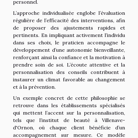
personnel.
L’approche individualisée englobe l’évaluation
régulière de l’efficacité des interventions, afin
de proposer des ajustements rapides et
pertinents. En impliquant activement l’individu
dans ses choix, le praticien accompagne le
développement d’une autonomie bienveillante,
renforçant ainsi la confiance et la motivation à
prendre soin de soi. L’écoute attentive et la
personnalisation des conseils contribuent à
instaurer un climat favorable au changement
et à la prévention.
Un exemple concret de cette philosophie se
retrouve dans les établissements spécialisés
qui mettent l’accent sur la personnalisation,
tels que l’
institut de beauté à Villenave-
d'Ornon
, où chaque client bénéficie d’un
accompagnement sur mesure. Ce modèle