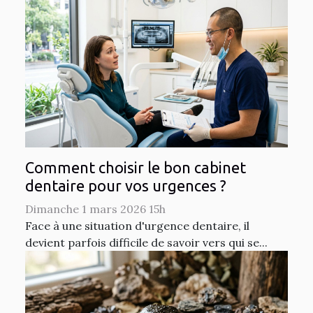
Comment choisir le bon cabinet
dentaire pour vos urgences ?
Dimanche 1 mars 2026 15h
Face à une situation d'urgence dentaire, il
devient parfois difficile de savoir vers qui se...