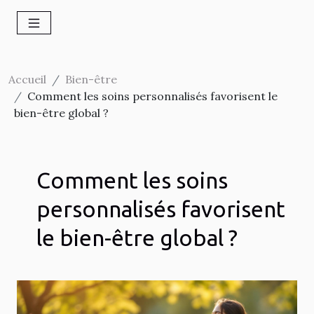
Accueil
Bien-être
Comment les soins personnalisés favorisent le
bien-être global ?
Comment les soins
personnalisés favorisent
le bien-être global ?