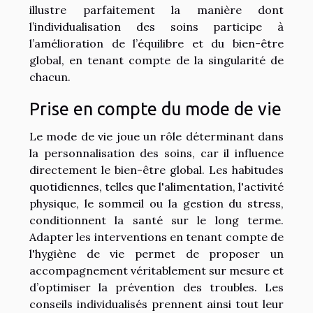
illustre parfaitement la manière dont
l’individualisation des soins participe à
l’amélioration de l’équilibre et du bien-être
global, en tenant compte de la singularité de
chacun.
Prise en compte du mode de vie
Le mode de vie joue un rôle déterminant dans
la personnalisation des soins, car il influence
directement le bien-être global. Les habitudes
quotidiennes, telles que l'alimentation, l'activité
physique, le sommeil ou la gestion du stress,
conditionnent la santé sur le long terme.
Adapter les interventions en tenant compte de
l'hygiène de vie permet de proposer un
accompagnement véritablement sur mesure et
d’optimiser la prévention des troubles. Les
conseils individualisés prennent ainsi tout leur