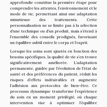
approfondie constitue la première étape pour
comprendre les attentes, l’environnement et le
mode de vie, permettant ainsi une adaptation
minutieuse des traitements. Cette
personnalisation ne se limite pas à la sélection
d’une technique ou d’un produit, mais s’étend à
l’ensemble des conseils prodigués, favorisant
un équilibre subtil entre le corps et l’esprit.
Lorsque les soins sont ajustés en fonction des
besoins spécifiques, la qualité de vie s’en trouve
significativement améliorée. L’adaptation
permanente, guidée par l’évolution de l’état de
santé et des préférences du patient, réduit les
risques d’effets indésirables et augmente
l’adhésion aux protocoles de bien-être. Ce
processus dynamique transforme l’expérience
du soin en un moment privilégié, où chaque
intervention vise à optimiser l’équilibre