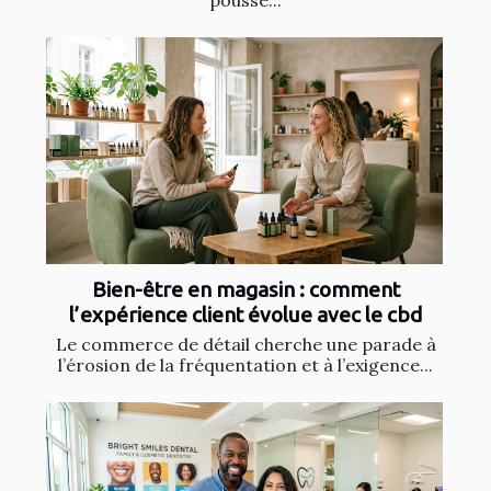
poussé...
Bien-être en magasin : comment
l’expérience client évolue avec le cbd
Le commerce de détail cherche une parade à
l’érosion de la fréquentation et à l’exigence...