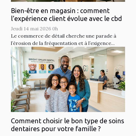
Bien-être en magasin : comment
l’expérience client évolue avec le cbd
Jeudi 14 mai 2026 0h
Le commerce de détail cherche une parade à
l’érosion de la fréquentation et à l’exigence...
Comment choisir le bon type de soins
dentaires pour votre famille ?