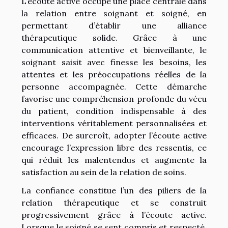
L’écoute active occupe une place centrale dans
la relation entre soignant et soigné, en
permettant d’établir une alliance
thérapeutique solide. Grâce à une
communication attentive et bienveillante, le
soignant saisit avec finesse les besoins, les
attentes et les préoccupations réelles de la
personne accompagnée. Cette démarche
favorise une compréhension profonde du vécu
du patient, condition indispensable à des
interventions véritablement personnalisées et
efficaces. De surcroît, adopter l’écoute active
encourage l’expression libre des ressentis, ce
qui réduit les malentendus et augmente la
satisfaction au sein de la relation de soins.
La confiance constitue l’un des piliers de la
relation thérapeutique et se construit
progressivement grâce à l’écoute active.
Lorsque le soigné se sent compris et respecté,