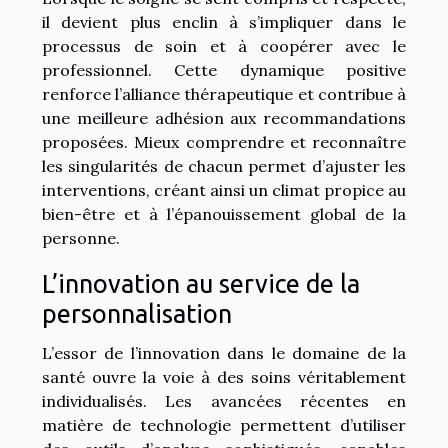
il devient plus enclin à s’impliquer dans le
processus de soin et à coopérer avec le
professionnel. Cette dynamique positive
renforce l’alliance thérapeutique et contribue à
une meilleure adhésion aux recommandations
proposées. Mieux comprendre et reconnaître
les singularités de chacun permet d’ajuster les
interventions, créant ainsi un climat propice au
bien-être et à l’épanouissement global de la
personne.
L’innovation au service de la
personnalisation
L’essor de l’innovation dans le domaine de la
santé ouvre la voie à des soins véritablement
individualisés. Les avancées récentes en
matière de technologie permettent d’utiliser