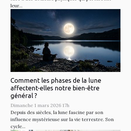
leur...
Comment les phases de la lune
affectent-elles notre bien-être
général ?
Dimanche 1 mars 2026 17h
Depuis des siècles, la lune fascine par son
influence mystérieuse sur la vie terrestre. Son
cycle...