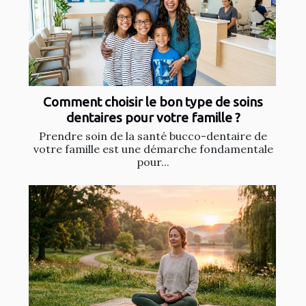
Comment choisir le bon type de soins
dentaires pour votre famille ?
Prendre soin de la santé bucco-dentaire de
votre famille est une démarche fondamentale
pour...