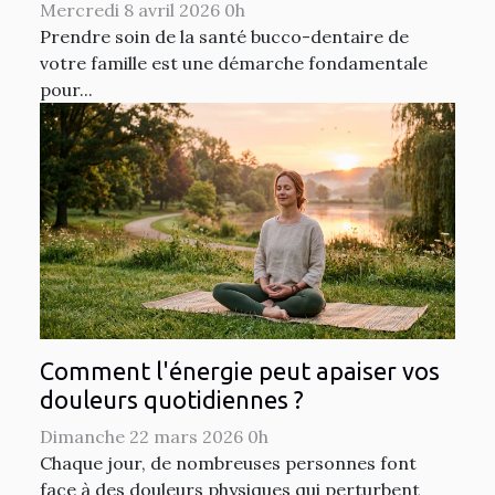
Mercredi 8 avril 2026 0h
Prendre soin de la santé bucco-dentaire de
votre famille est une démarche fondamentale
pour...
Comment l'énergie peut apaiser vos
douleurs quotidiennes ?
Dimanche 22 mars 2026 0h
Chaque jour, de nombreuses personnes font
face à des douleurs physiques qui perturbent