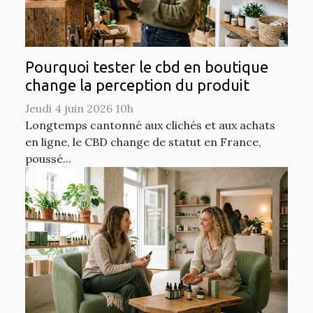
Pourquoi tester le cbd en boutique
change la perception du produit
Jeudi 4 juin 2026 10h
Longtemps cantonné aux clichés et aux achats
en ligne, le CBD change de statut en France,
poussé...