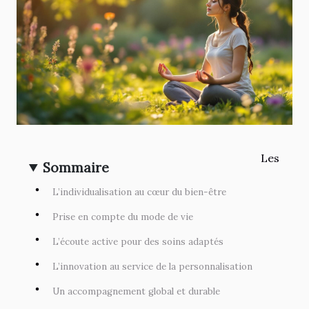
Les
Sommaire
L’individualisation au cœur du bien-être
Prise en compte du mode de vie
L’écoute active pour des soins adaptés
L’innovation au service de la personnalisation
Un accompagnement global et durable