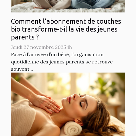
Comment l'abonnement de couches
bio transforme-t-il la vie des jeunes
parents ?
Jeudi 27 novembre 2025 1h
Face à l’arrivée d’un bébé, l’organisation
quotidienne des jeunes parents se retrouve
souvent...