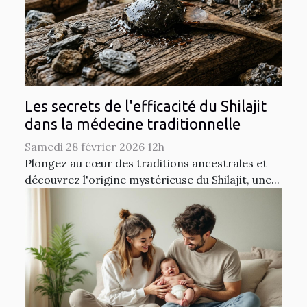
Les secrets de l'efficacité du Shilajit
dans la médecine traditionnelle
Samedi 28 février 2026 12h
Plongez au cœur des traditions ancestrales et
découvrez l'origine mystérieuse du Shilajit, une...