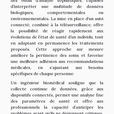
des outils d’analyse sophistiqués, capables
d’interpréter une multitude de données
biologiques, comportementales ou
environnementales. La mise en place d’un suivi
connecté, combiné à la télésurveillance, offre
la possibilité de réagir rapidement aux
évolutions de l’état de santé d’un individu, tout
en adaptant en permanence les traitements
proposés. Cette approche sur mesure
améliore la pertinence des soins et favorise
une meilleure adhésion aux recommandations
médicales, en s’ajustant aux besoins
spécifiques de chaque personne.
Un ingénieur biomédical souligne que la
collecte continue de données, grâce aux
dispositifs connectés, permet une analyse fine
des paramètres de santé et offre aux
professionnels la capacité d’anticiper les
problèmes avant qu’ils ne deviennent critiques.