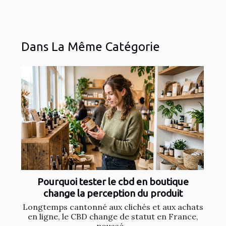
Dans La Même Catégorie
Pourquoi tester le cbd en boutique
change la perception du produit
Longtemps cantonné aux clichés et aux achats
en ligne, le CBD change de statut en France,