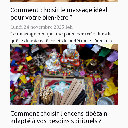
Comment choisir le massage idéal
pour votre bien-être ?
Lundi 24 novembre 2025 14h
Le massage occupe une place centrale dans la
quête du mieux-être et de la détente. Face à la...
Comment choisir l'encens tibétain
adapté à vos besoins spirituels ?