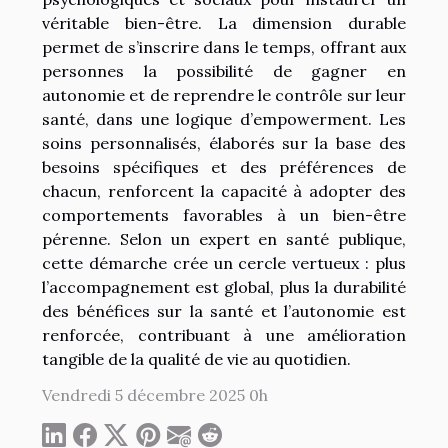
véritable bien-être. La dimension durable
permet de s’inscrire dans le temps, offrant aux
personnes la possibilité de gagner en
autonomie et de reprendre le contrôle sur leur
santé, dans une logique d’empowerment. Les
soins personnalisés, élaborés sur la base des
besoins spécifiques et des préférences de
chacun, renforcent la capacité à adopter des
comportements favorables à un bien-être
pérenne. Selon un expert en santé publique,
cette démarche crée un cercle vertueux : plus
l’accompagnement est global, plus la durabilité
des bénéfices sur la santé et l’autonomie est
renforcée, contribuant à une amélioration
tangible de la qualité de vie au quotidien.
Vendredi 5 décembre 2025 0h