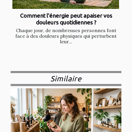
Comment l'énergie peut apaiser vos
douleurs quotidiennes ?
Chaque jour, de nombreuses personnes font
face à des douleurs physiques qui perturbent
leur...
Similaire